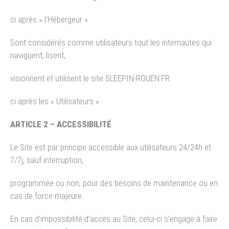
ci après » l’Hébergeur »
Sont considérés comme utilisateurs tout les internautes qui
naviguent, lisent,
visionnent et utilisent le site SLEEPIN-ROUEN.FR.
ci après les » Utilisateurs »
ARTICLE 2 – ACCESSIBILITÉ
Le Site est par principe accessible aux utilisateurs 24/24h et
7/7j, sauf interruption,
programmée ou non, pour des besoins de maintenance ou en
cas de force majeure.
En cas d’impossibilité d’accès au Site, celui-ci s’engage à faire