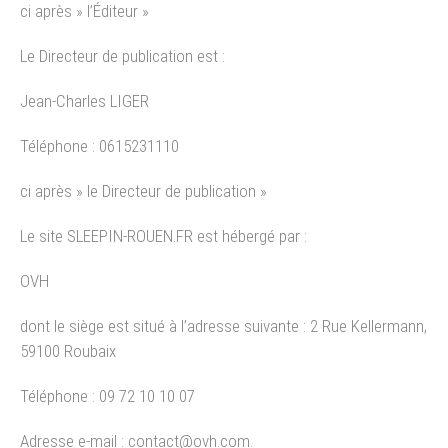
ci après » l’Éditeur »
Le Directeur de publication est :
Jean-Charles LIGER
Téléphone : 0615231110
ci après » le Directeur de publication »
Le site SLEEPIN-ROUEN.FR est hébergé par :
OVH
dont le siège est situé à l’adresse suivante : 2 Rue Kellermann,
59100 Roubaix
Téléphone : 09 72 10 10 07
Adresse e-mail : contact@ovh.com.