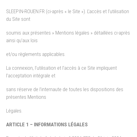
SLEEPIN-ROUEN.FR (ci-après « le Site »). L’accès et l’utilisation
du Site sont
soumis aux présentes » Mentions légales » détaillées ci-après
ainsi qu’aux lois
et/ou règlements applicables.
La connexion, l’utilisation et l’accès à ce Site impliquent
l’acceptation intégrale et
sans réserve de l’internaute de toutes les dispositions des
présentes Mentions
Légales.
ARTICLE 1 – INFORMATIONS LÉGALES