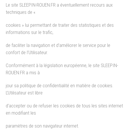
Le site SLEEPIN-ROUEN.FR a éventuellement recours aux
techniques de «
cookies » lui permettant de traiter des statistiques et des
informations sur le trafic,
de faciliter la navigation et d’améliorer le service pour le
confort de l’Utilisateur.
Conformément à la législation européenne, le site SLEEPIN-
ROUEN.FR a mis à
jour sa politique de confidentialité en matière de cookies.
L’Utilisateur est libre
d’accepter ou de refuser les cookies de tous les sites internet
en modifiant les
paramètres de son navigateur internet.