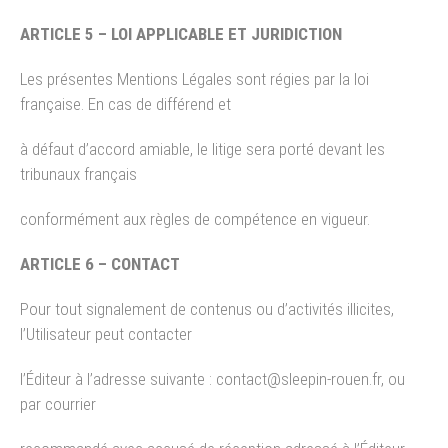
ARTICLE 5 – LOI APPLICABLE ET JURIDICTION
Les présentes Mentions Légales sont régies par la loi
française. En cas de différend et
à défaut d’accord amiable, le litige sera porté devant les
tribunaux français
conformément aux règles de compétence en vigueur.
ARTICLE 6 – CONTACT
Pour tout signalement de contenus ou d’activités illicites,
l’Utilisateur peut contacter
l’Éditeur à l’adresse suivante : contact@sleepin-rouen.fr, ou
par courrier