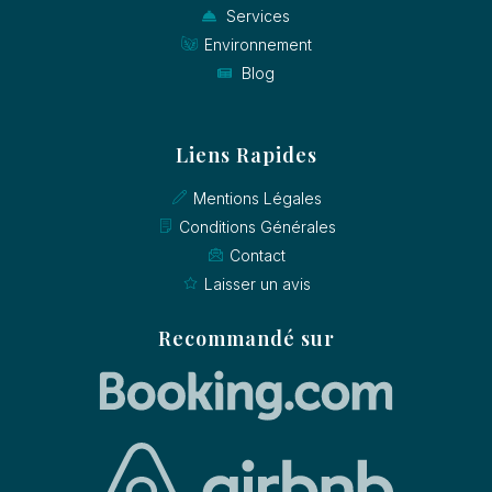
Services
Environnement
Blog
Liens Rapides
Mentions Légales
Conditions Générales
Contact
Laisser un avis
Recommandé sur