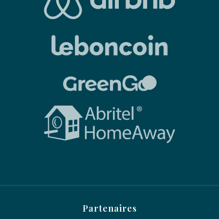
Partenaires