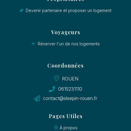
Devenir partenaire et proposer un logement
Voyageurs
Réserver l'un de nos logements
Coordonnées
ROUEN
0615231110
contact@sleepin-rouen.fr
Pages Utiles
À propos